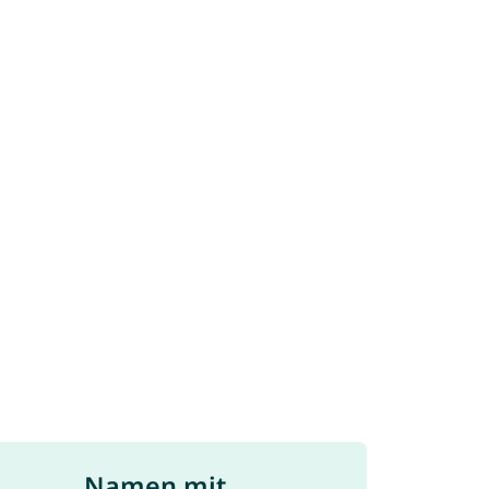
Namen mit ...