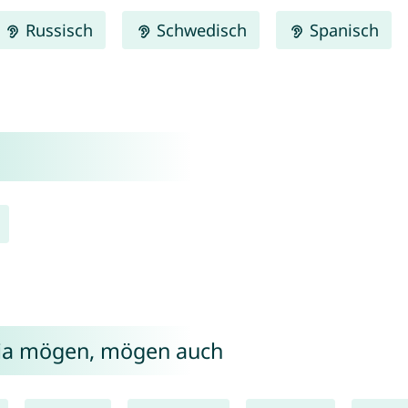
Russisch
Schwedisch
Spanisch
sia mögen, mögen auch