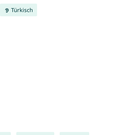
Türkisch