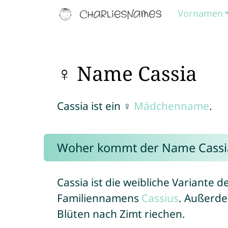
Vornamen
♀ Name Cassia
Cassia ist ein ♀
Mädchenname
.
Woher kommt der Name Cassi
Cassia ist die weibliche Variante 
Familiennamens
Cassius
. Außerde
Blüten nach Zimt riechen.