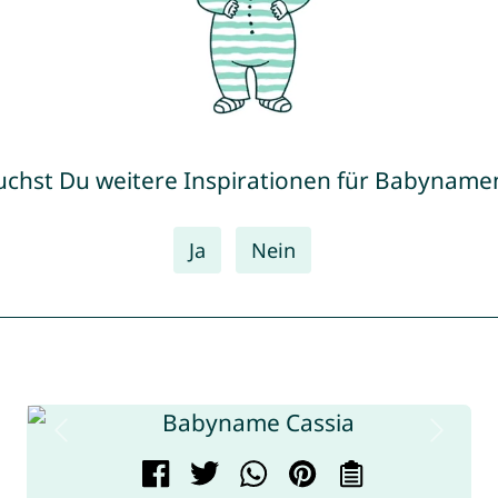
uchst Du weitere Inspirationen für Babyname
Ja
Nein