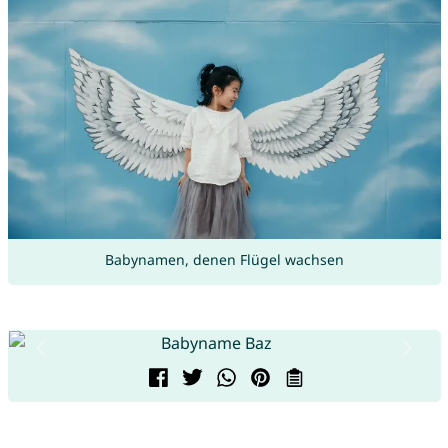
Babynamen, denen Flügel wachsen