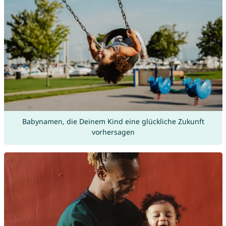
Babynamen, die Deinem Kind eine glückliche Zukunft
vorhersagen