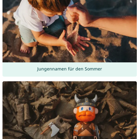
Jungennamen für den Sommer