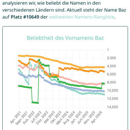
analysieren wir, wie beliebt die Namen in den
verschiedenen Ländern sind. Aktuell steht der Name Baz
auf
Platz #10649
der
weltweiten Namens-Rangliste
.