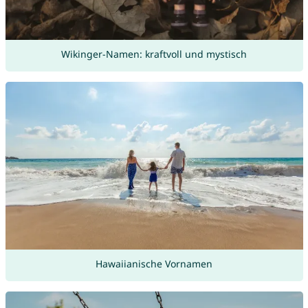
Wikinger-Namen: kraftvoll und mystisch
Hawaiianische Vornamen