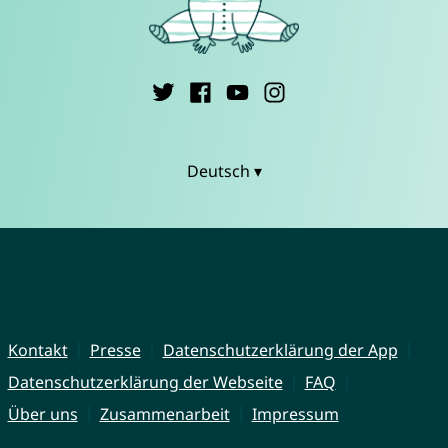
Deutsch ▾
Kontakt
Presse
Datenschutzerklärung der App
Datenschutzerklärung der Webseite
FAQ
Über uns
Zusammenarbeit
Impressum