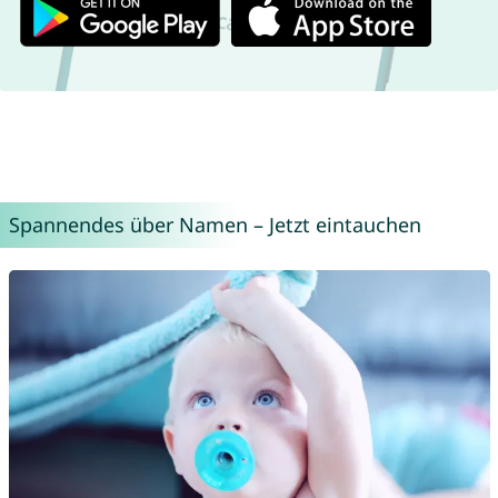
Spannendes über Namen – Jetzt eintauchen