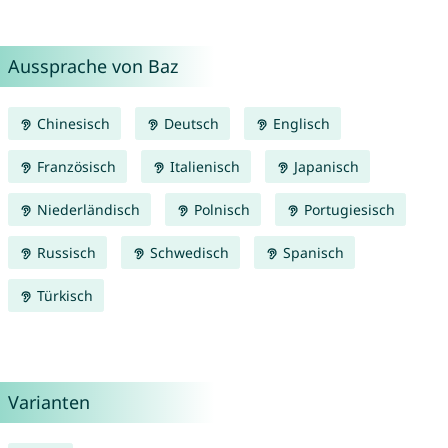
Aussprache von Baz
Chinesisch
Deutsch
Englisch
Französisch
Italienisch
Japanisch
Niederländisch
Polnisch
Portugiesisch
Russisch
Schwedisch
Spanisch
Türkisch
Varianten