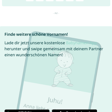
Finde weitere schöne Vornamen!
Lade dir jetzt unsere kostenlose
Babynamen App
herunter und swipe gemeinsam mit deinem Partner
einen wunderschönen Namen!