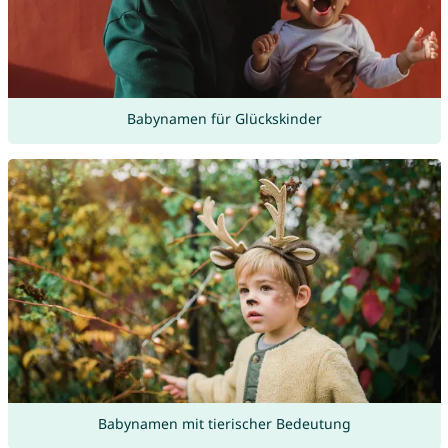
Babynamen für Glückskinder
Babynamen mit tierischer Bedeutung