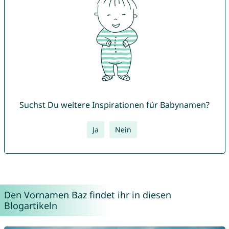
Suchst Du weitere Inspirationen für Babynamen?
Ja
Nein
Den Vornamen Baz findet ihr in diesen
Blogartikeln