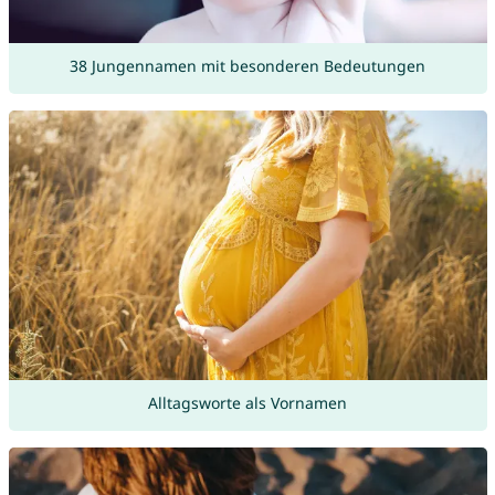
38 Jungennamen mit besonderen Bedeutungen
Alltagsworte als Vornamen