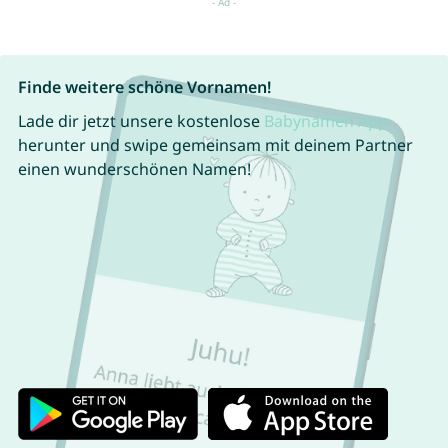
Finde weitere schöne Vornamen!
Lade dir jetzt unsere kostenlose
Babynamen App
herunter und swipe gemeinsam mit deinem Partner
einen wunderschönen Namen!