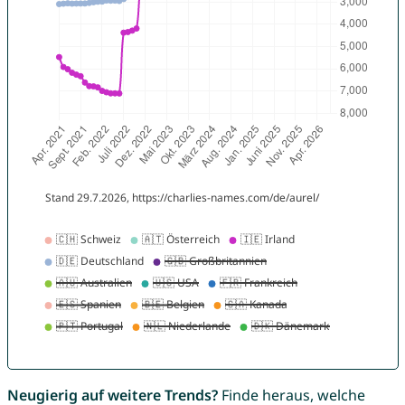
Neugierig auf weitere Trends?
Finde heraus, welche