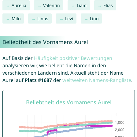
Aurelia
Valentin
Liam
Elias
Milo
Linus
Levi
Lino
Beliebtheit des Vornamens Aurel
Auf Basis der
Häufigkeit positiver Bewertungen
analysieren wir, wie beliebt die Namen in den
verschiedenen Ländern sind. Aktuell steht der Name
Aurel auf
Platz #1687
der
weltweiten Namens-Rangliste
.