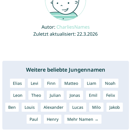
Autor:
CharliesNames
Zuletzt aktualisiert: 22.3.2026
Weitere beliebte Jungennamen
Elias
Levi
Finn
Matteo
Liam
Noah
Leon
Theo
Julian
Jonas
Emil
Felix
Ben
Louis
Alexander
Lucas
Milo
Jakob
Paul
Henry
Mehr Namen →