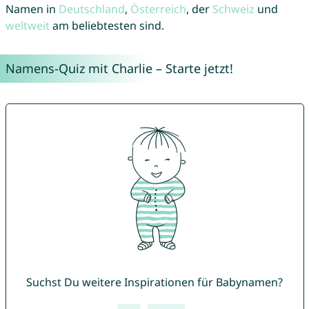
Namen in
Deutschland
,
Österreich
, der
Schweiz
und
weltweit
am beliebtesten sind.
Namens-Quiz mit Charlie – Starte jetzt!
Suchst Du weitere Inspirationen für Babynamen?