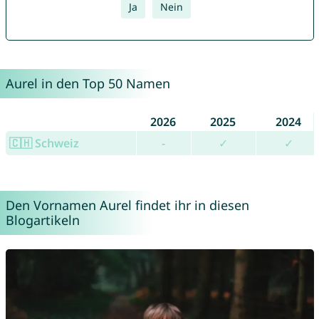
Ja
Nein
Aurel in den Top 50 Namen
2026
2025
2024
🇨🇭 Schweiz
-
✓
✓
Den Vornamen Aurel findet ihr in diesen
Blogartikeln