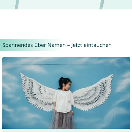
Spannendes über Namen – Jetzt eintauchen