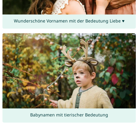
Wunderschöne Vornamen mit der Bedeutung Liebe ♥
Babynamen mit tierischer Bedeutung