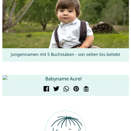
Jungennamen mit 5 Buchstaben - von selten bis beliebt