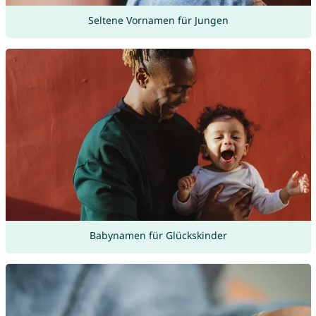
Seltene Vornamen für Jungen
Babynamen für Glückskinder