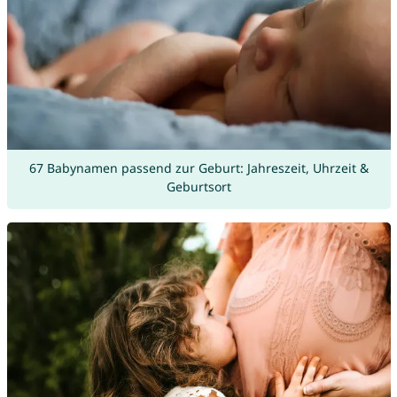
67 Babynamen passend zur Geburt: Jahreszeit, Uhrzeit &
Geburtsort