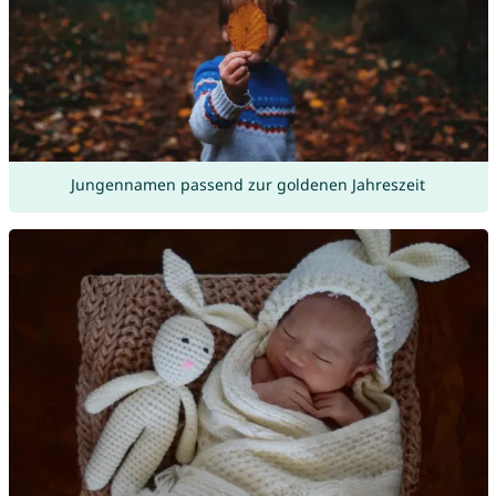
Jungennamen passend zur goldenen Jahreszeit