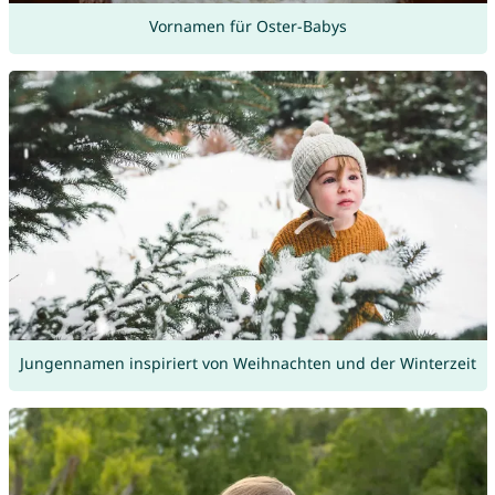
Vornamen für Oster-Babys
Jungennamen inspiriert von Weihnachten und der Winterzeit