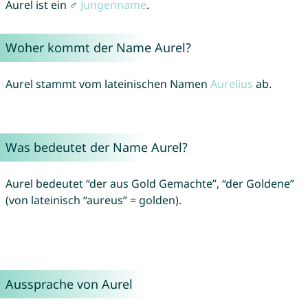
Aurel ist ein ♂
Jungenname
.
Woher kommt der Name Aurel?
Aurel stammt vom lateinischen Namen
Aurelius
ab.
Was bedeutet der Name Aurel?
Aurel bedeutet “der aus Gold Gemachte”, “der Goldene”
(von lateinisch “aureus” = golden).
Aussprache von Aurel